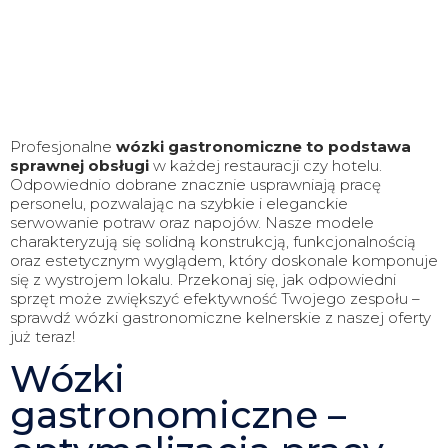
Profesjonalne
wózki gastronomiczne to podstawa
sprawnej obsługi
w każdej restauracji czy hotelu.
Odpowiednio dobrane znacznie usprawniają pracę
personelu, pozwalając na szybkie i eleganckie
serwowanie potraw oraz napojów. Nasze modele
charakteryzują się solidną konstrukcją, funkcjonalnością
oraz estetycznym wyglądem, który doskonale komponuje
się z wystrojem lokalu. Przekonaj się, jak odpowiedni
sprzęt może zwiększyć efektywność Twojego zespołu –
sprawdź wózki gastronomiczne kelnerskie z naszej oferty
już teraz!
Wózki
gastronomiczne –