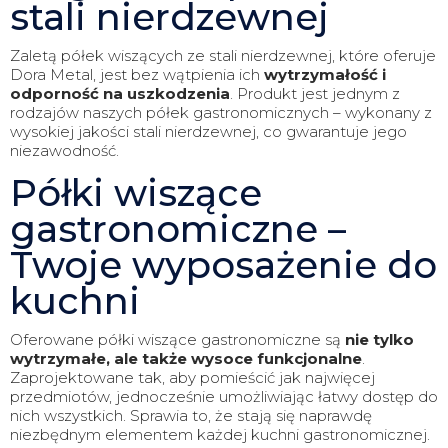
stali nierdzewnej
Zaletą półek wiszących ze stali nierdzewnej, które oferuje
Dora Metal, jest bez wątpienia ich
wytrzymałość i
odporność na uszkodzenia
. Produkt jest jednym z
rodzajów naszych półek gastronomicznych – wykonany z
wysokiej jakości stali nierdzewnej, co gwarantuje jego
niezawodność.
Półki wiszące
gastronomiczne –
Twoje wyposażenie do
kuchni
Oferowane półki wiszące gastronomiczne są
nie tylko
wytrzymałe, ale także wysoce funkcjonalne
.
Zaprojektowane tak, aby pomieścić jak najwięcej
przedmiotów, jednocześnie umożliwiając łatwy dostęp do
nich wszystkich. Sprawia to, że stają się naprawdę
niezbędnym elementem każdej kuchni gastronomicznej.