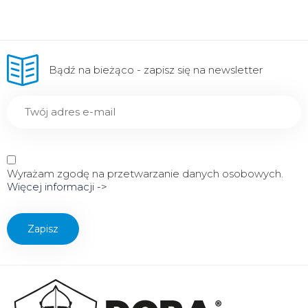
Bądź na bieżąco - zapisz się na newsletter
Wyrażam zgodę na przetwarzanie danych osobowych.
Więcej informacji ->