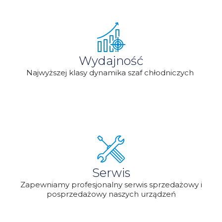
Wydajność
Najwyższej klasy dynamika szaf chłodniczych
Serwis
Zapewniamy profesjonalny serwis sprzedażowy i
posprzedażowy naszych urządzeń