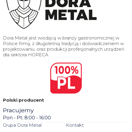
Dora Metal jest wiodącą w branży gastronomicznej w
Polsce firmą, z długoletnią tradycją i doświadczeniem w
projektowaniu, oraz produkcji profesjonalnych urządzeń
dla sektora HORECA.
Polski producent
Pracujemy
Pon - Pt: 8:00 - 16:00
Grupa Dora Metal
Kontakt