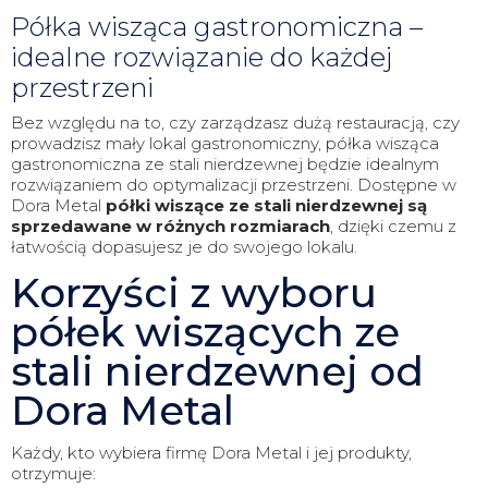
Półka wisząca gastronomiczna –
idealne rozwiązanie do każdej
przestrzeni
Bez względu na to, czy zarządzasz dużą restauracją, czy
prowadzisz mały lokal gastronomiczny, półka wisząca
gastronomiczna ze stali nierdzewnej będzie idealnym
rozwiązaniem do optymalizacji przestrzeni. Dostępne w
Dora Metal
półki wiszące ze stali nierdzewnej
są
sprzedawane w różnych rozmiarach
, dzięki czemu z
łatwością dopasujesz je do swojego lokalu.
Korzyści z wyboru
półek wiszących ze
stali nierdzewnej od
Dora Metal
Każdy, kto wybiera firmę Dora Metal i jej produkty,
otrzymuje: