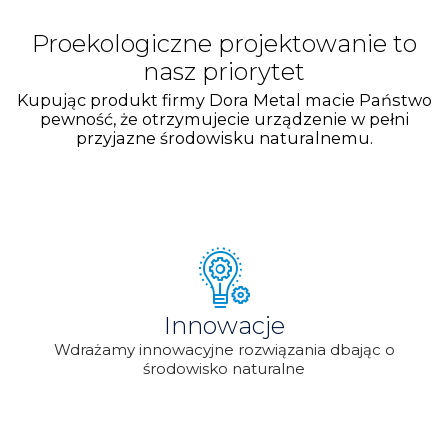
Proekologiczne projektowanie to
nasz priorytet
Kupując produkt firmy Dora Metal macie Państwo
pewność, że otrzymujecie urządzenie w pełni
przyjazne środowisku naturalnemu.
Innowacje
Wdrażamy innowacyjne rozwiązania dbając o
środowisko naturalne