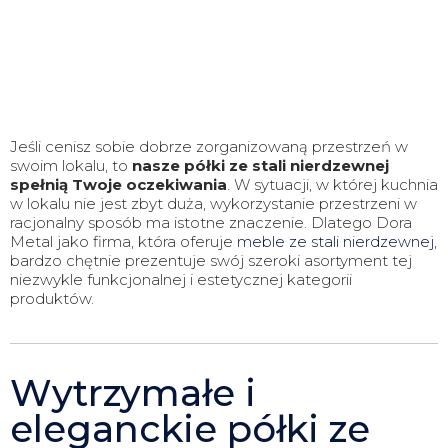
Jeśli cenisz sobie dobrze zorganizowaną przestrzeń w
swoim lokalu, to
nasze półki ze stali nierdzewnej
spełnią Twoje oczekiwania
. W sytuacji, w której kuchnia
w lokalu nie jest zbyt duża, wykorzystanie przestrzeni w
racjonalny sposób ma istotne znaczenie. Dlatego Dora
Metal jako firma, która oferuje
meble ze stali nierdzewnej
,
bardzo chętnie prezentuje swój szeroki asortyment tej
niezwykle funkcjonalnej i estetycznej kategorii
produktów.
Wytrzymałe i
eleganckie półki ze