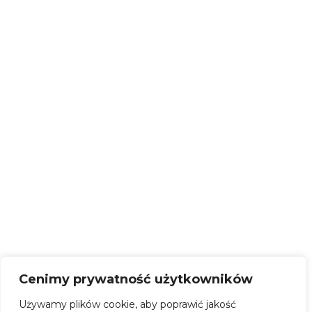
Cenimy prywatność użytkowników
Używamy plików cookie, aby poprawić jakość