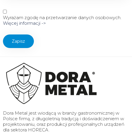
Wyrażam zgodę na przetwarzanie danych osobowych.
Więcej informacji ->
Dora Metal jest wiodącą w branży gastronomicznej w
Polsce firmą, z długoletnią tradycją i doświadczeniem w
projektowaniu, oraz produkcji profesjonalnych urządzeń
dla sektora HORECA.