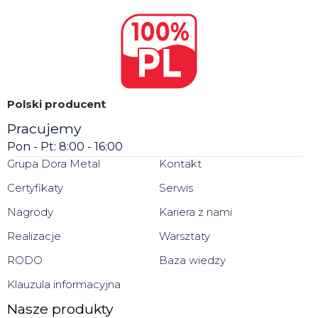
Polski producent
Pracujemy
Pon - Pt: 8:00 - 16:00
Grupa Dora Metal
Kontakt
Certyfikaty
Serwis
Nagrody
Kariera z nami
Realizacje
Warsztaty
RODO
Baza wiedzy
Klauzula informacyjna
Nasze produkty