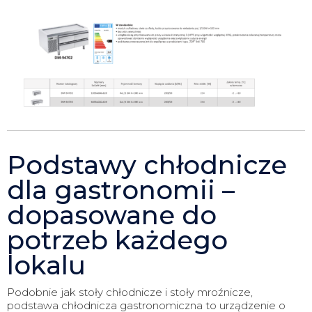
Podstawy chłodnicze
dla gastronomii –
dopasowane do
potrzeb każdego
lokalu
Podobnie jak stoły chłodnicze i stoły mroźnicze,
podstawa chłodnicza gastronomiczna to urządzenie o