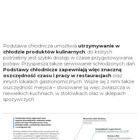
Podstawa chłodnicza umożliwia
utrzymywanie w
chłodzie produktów kulinarnych
, do których
potrzebny jest szybki dostęp w czasie przygotowywania
potraw. Przyspiesza także serwowanie schłodzonych dań.
Podstawy chłodnicze zapewniają więc znaczną
oszczędność czasu i pracy w restauracjach
oraz
innych lokalach gastronomicznych. Wiąże się z nimi także
oszczędność miejsca – stosowane są więc zwłaszcza w
niewielkich kuchniach, w stołówkach oraz w sklepach
spożywczych.