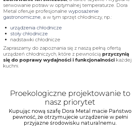
serwowanie potraw w optymalnej temperaturze. Dora
Metal oferuje profesjonalne
wyposażenie
gastronomiczne
, a w tym sprzęt chłodniczy, np.:
urządzenia chłodnicze
stoły chłodnicze
nadstawki chłodnicze
Zapraszamy do zapoznania się z naszą pełną ofertą
urządzeń chłodniczych, które z pewnością
przyczynią
się do poprawy wydajności i funkcjonalności
każdej
kuchni.
Proekologiczne projektowanie to
nasz priorytet
Kupując nową szafę Dora Metal macie Państwo
pewność, że otrzymujecie urządzenie w pełni
przyjazne środowisku naturalnemu.