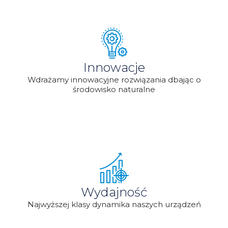
Innowacje
Wdrażamy innowacyjne rozwiązania dbając o
środowisko naturalne
Wydajność
Najwyższej klasy dynamika naszych urządzeń