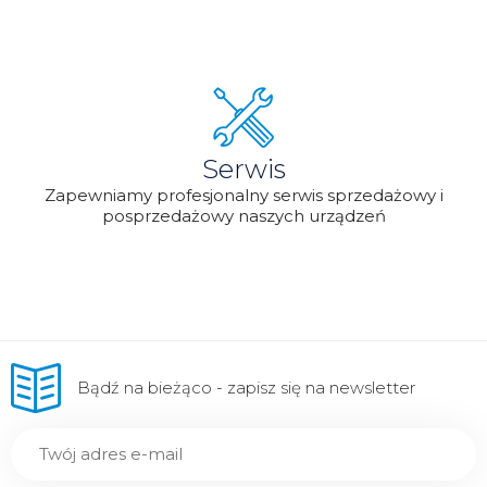
Serwis
Zapewniamy profesjonalny serwis sprzedażowy i
posprzedażowy naszych urządzeń
Bądź na bieżąco - zapisz się na newsletter