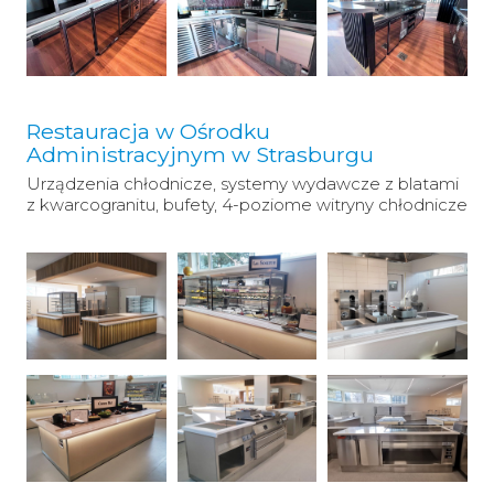
Restauracja w Ośrodku
Administracyjnym w Strasburgu
Urządzenia chłodnicze, systemy wydawcze z blatami
z kwarcogranitu, bufety, 4-poziome witryny chłodnicze