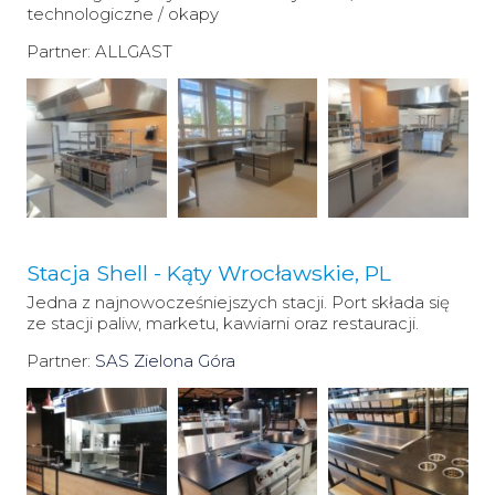
technologiczne / okapy
Partner: ALLGAST
Stacja Shell - Kąty Wrocławskie, PL
Jedna z najnowocześniejszych stacji. Port składa się
ze stacji paliw, marketu, kawiarni oraz restauracji.
Partner:
SAS Zielona Góra