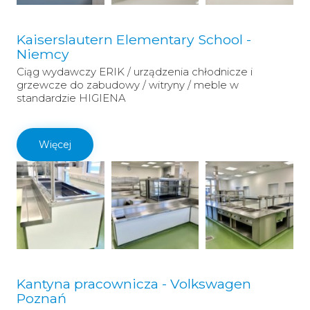
Kaiserslautern Elementary School -
Niemcy
Ciąg wydawczy ERIK / urządzenia chłodnicze i
grzewcze do zabudowy / witryny / meble w
standardzie HIGIENA
Więcej
Kantyna pracownicza - Volkswagen
Poznań