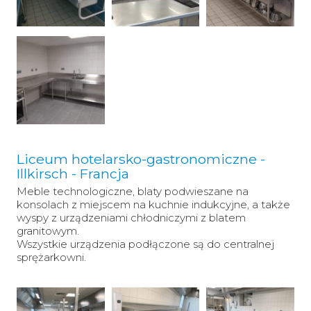
Liceum hotelarsko-gastronomiczne -
Illkirsch - Francja
Meble technologiczne, blaty podwieszane na
konsolach z miejscem na kuchnie indukcyjne, a także
wyspy z urządzeniami chłodniczymi z blatem
granitowym.
Wszystkie urządzenia podłączone są do centralnej
sprężarkowni.