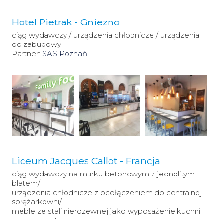
Hotel Pietrak - Gniezno
ciąg wydawczy / urządzenia chłodnicze / urządzenia
do zabudowy
Partner:
SAS Poznań
Liceum Jacques Callot - Francja
ciąg wydawczy na murku betonowym z jednolitym
blatem/
urządzenia chłodnicze z podłączeniem do centralnej
sprężarkowni/
meble ze stali nierdzewnej jako wyposażenie kuchni