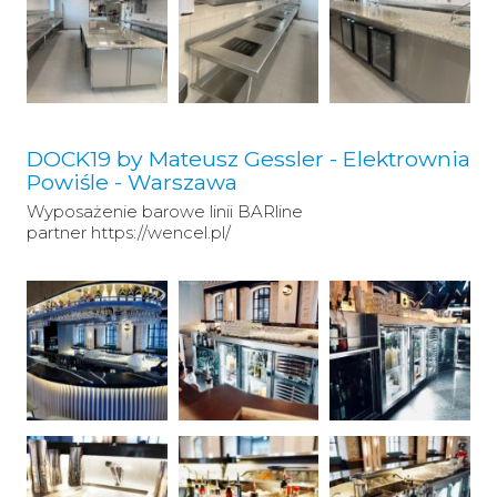
DOCK19 by Mateusz Gessler - Elektrownia
Powiśle - Warszawa
Wyposażenie barowe linii BARline
partner https://wencel.pl/