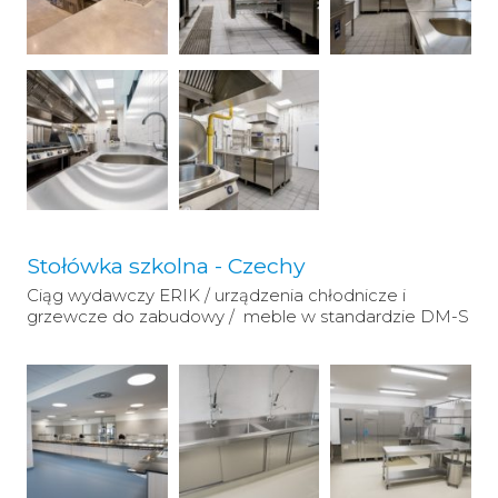
Stołówka szkolna - Czechy
Ciąg wydawczy ERIK / urządzenia chłodnicze i
grzewcze do zabudowy / meble w standardzie DM-S