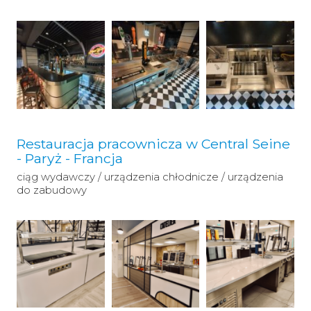
Restauracja pracownicza w Central Seine
- Paryż - Francja
ciąg wydawczy / urządzenia chłodnicze / urządzenia
do zabudowy