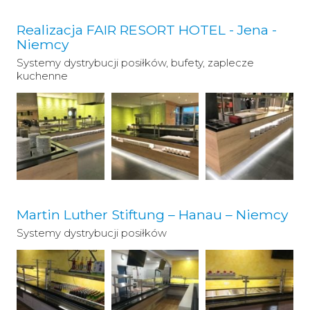
Realizacja FAIR RESORT HOTEL - Jena -
Niemcy
Systemy dystrybucji posiłków, bufety, zaplecze
kuchenne
Martin Luther Stiftung – Hanau – Niemcy
Systemy dystrybucji posiłków