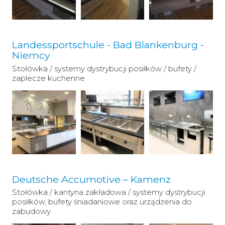
Landessportschule - Bad Blankenburg -
Niemcy
Stołówka / systemy dystrybucji posiłków / bufety /
zaplecze kuchenne
Deutsche Accumotive – Kamenz
Stołówka / kantyna zakładowa / systemy dystrybucji
posiłków, bufety śniadaniowe oraz urządzenia do
zabudowy