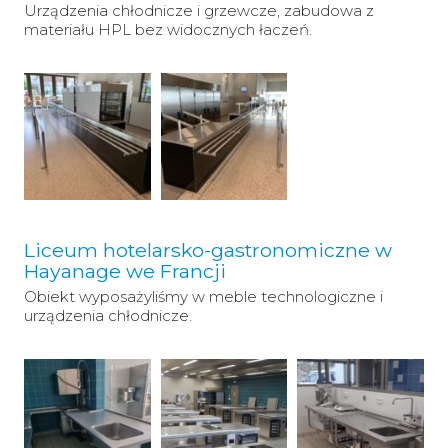
Urządzenia chłodnicze i grzewcze, zabudowa z
materiału HPL bez widocznych łaczeń.
Liceum hotelarsko-gastronomiczne w
Hayanage we Francji
Obiekt wyposażyliśmy w meble technologiczne i
urządzenia chłodnicze.