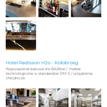
Hotel Radisson H2o - Kołobrzeg
Wyposażenie barowe linii BARline / meble
technologiczne w standardzie DM-S / urządzenia
chłodnicze