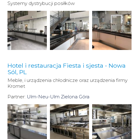
Systemy dystrybucji posiłków
Hotel i restauracja Fiesta i sjesta - Nowa
Sól, PL
Meble, i urządzenia chłodnicze oraz urządzenia firmy
Kromet
Partner:
Ulm-Neu-Ulm Zielona Góra