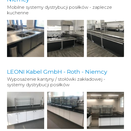
Mobilne systemy dystrybucji posiłków - zaplecze
kuchenne
LEONI Kabel GmbH - Roth - Niemcy
Wyposażenie kantyny / stołówki zakładowej -
systemy dystrybucji posiłków