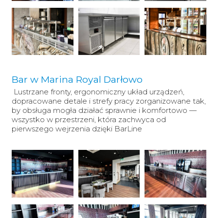
Bar w Marina Royal Darłowo
Lustrzane fronty, ergonomiczny układ urządzeń,
dopracowane detale i strefy pracy zorganizowane tak,
by obsługa mogła działać sprawnie i komfortowo —
wszystko w przestrzeni, która zachwyca od
pierwszego wejrzenia dzięki BarLine