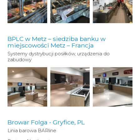
BPLC w Metz – siedziba banku w
miejscowości Metz – Francja
Systemy dystrybucji posiłków, urządzenia do
zabudowy
Browar Folga - Gryfice, PL
Linia barowa BARline