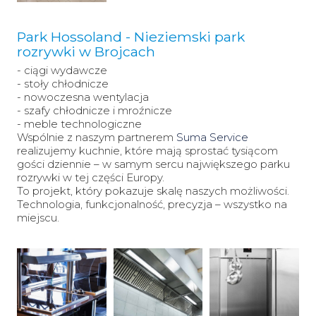
Park Hossoland - Nieziemski park
rozrywki w Brojcach
- ciągi wydawcze
-
stoły chłodnicze
-
nowoczesna wentylacja
-
szafy chłodnicze i mroźnicze
-
meble technologiczne
Wspólnie z naszym partnerem
Suma Service
realizujemy kuchnie, które mają sprostać tysiącom
gości dziennie – w samym sercu największego parku
rozrywki w tej części Europy.
To projekt, który pokazuje skalę naszych możliwości.
Technologia, funkcjonalność, precyzja – wszystko na
miejscu.