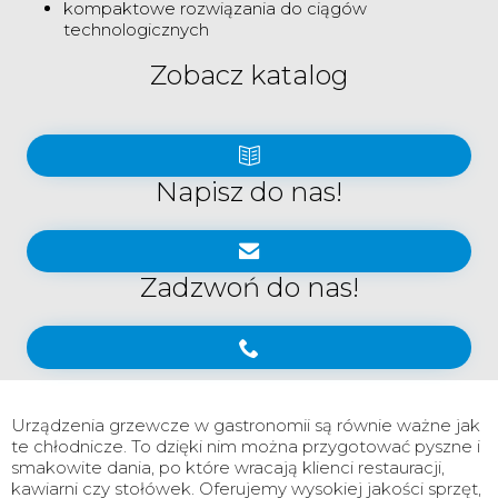
kompaktowe rozwiązania do ciągów
technologicznych
Zobacz katalog
Napisz do nas!
Zadzwoń do nas!
Urządzenia grzewcze w gastronomii są równie ważne jak
te chłodnicze. To dzięki nim można przygotować pyszne i
smakowite dania, po które wracają klienci restauracji,
kawiarni czy stołówek. Oferujemy wysokiej jakości sprzęt,