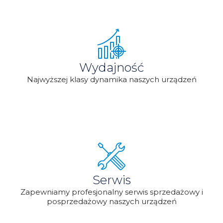
Wydajność
Najwyższej klasy dynamika naszych urządzeń
Serwis
Zapewniamy profesjonalny serwis sprzedażowy i
posprzedażowy naszych urządzeń