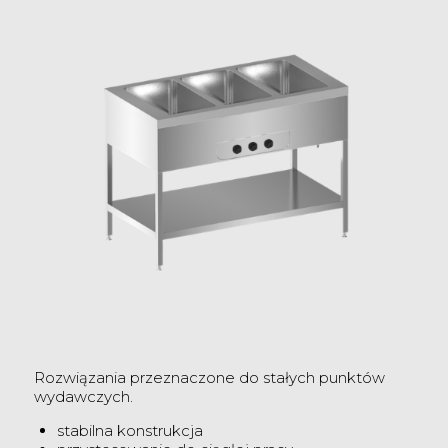
Rozwiązania przeznaczone do stałych punktów
wydawczych.
stabilna konstrukcja