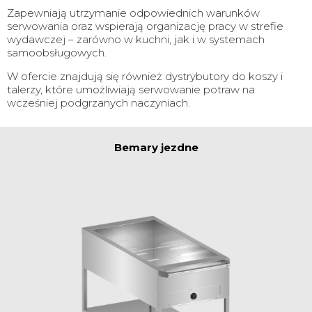
Zapewniają utrzymanie odpowiednich warunków
serwowania oraz wspierają organizację pracy w strefie
wydawczej – zarówno w kuchni, jak i w systemach
samoobsługowych.
W ofercie znajdują się również dystrybutory do koszy i
talerzy, które umożliwiają serwowanie potraw na
wcześniej podgrzanych naczyniach.
Bemary jezdne