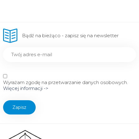
Bądź na bieżąco - zapisz się na newsletter
Wyrażam zgodę na przetwarzanie danych osobowych.
Więcej informacji ->