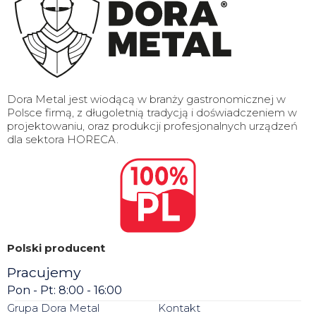
Dora Metal jest wiodącą w branży gastronomicznej w
Polsce firmą, z długoletnią tradycją i doświadczeniem w
projektowaniu, oraz produkcji profesjonalnych urządzeń
dla sektora HORECA.
Polski producent
Pracujemy
Pon - Pt: 8:00 - 16:00
Grupa Dora Metal
Kontakt