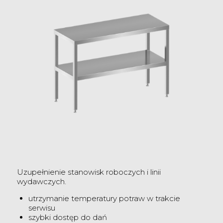
Uzupełnienie stanowisk roboczych i linii
wydawczych.
utrzymanie temperatury potraw w trakcie
serwisu
szybki dostęp do dań