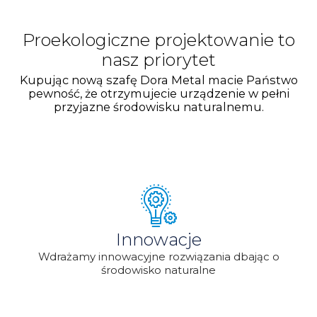
Proekologiczne projektowanie to
nasz priorytet
Kupując nową szafę Dora Metal macie Państwo
pewność, że otrzymujecie urządzenie w pełni
przyjazne środowisku naturalnemu.
Innowacje
Wdrażamy innowacyjne rozwiązania dbając o
środowisko naturalne