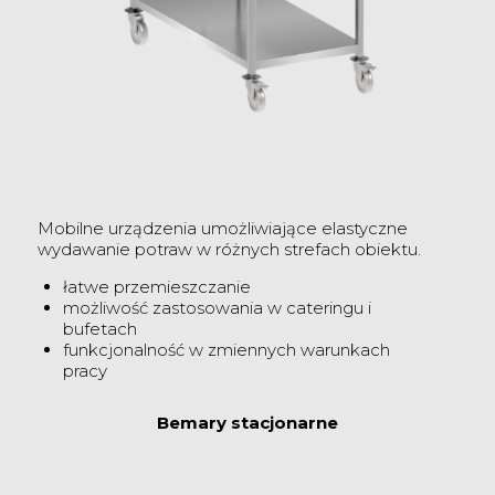
Mobilne urządzenia umożliwiające elastyczne
wydawanie potraw w różnych strefach obiektu.
łatwe przemieszczanie
możliwość zastosowania w cateringu i
bufetach
funkcjonalność w zmiennych warunkach
pracy
Bemary stacjonarne