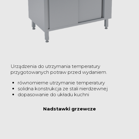
Urządzenia do utrzymania temperatury
przygotowanych potraw przed wydaniem.
równomierne utrzymanie temperatury
solidna konstrukcja ze stali nierdzewnej
dopasowanie do układu kuchni
Nadstawki grzewcze