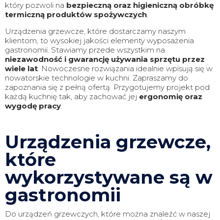
który pozwoli na
bezpieczną oraz higieniczną obróbkę
termiczną produktów spożywczych
.
Urządzenia grzewcze, które dostarczamy naszym
klientom, to wysokiej jakości elementy wyposażenia
gastronomii. Stawiamy przede wszystkim na
niezawodność i gwarancję używania sprzętu przez
wiele lat
. Nowoczesne rozwiązania idealnie wpisują się w
nowatorskie technologie w kuchni. Zapraszamy do
zapoznania się z pełną ofertą. Przygotujemy projekt pod
każdą kuchnię tak, aby zachować jej
ergonomię oraz
wygodę pracy
.
Urządzenia grzewcze,
które
wykorzystywane są w
gastronomii
Do urządzeń grzewczych, które można znaleźć w naszej