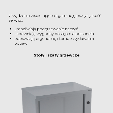
Urządzenia wspierające organizację pracy i jakość
serwisu.
umożliwiają podgrzewanie naczyń
zapewniają wygodny dostęp dla personelu
poprawiają ergonomię i tempo wydawania
potraw
Stoły i szafy grzewcze