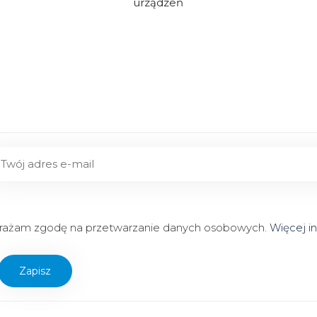
urządzeń
ażam zgodę na przetwarzanie danych osobowych.
Więcej in