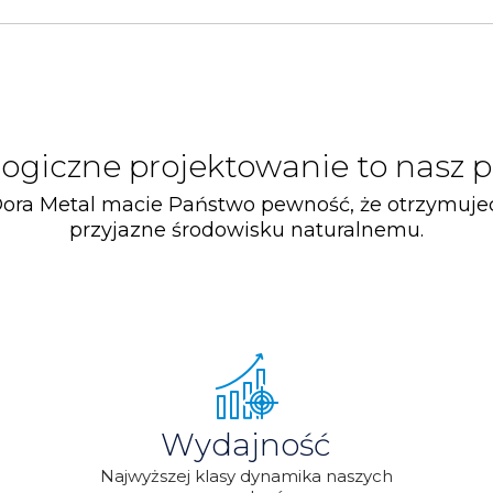
ogiczne projektowanie to nasz p
ora Metal macie Państwo pewność, że otrzymujec
przyjazne środowisku naturalnemu.
Wydajność
Najwyższej klasy dynamika naszych