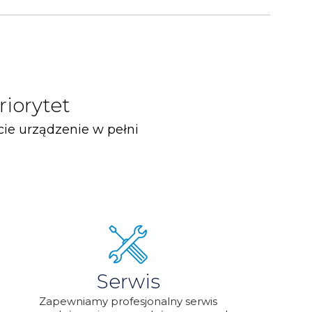
riorytet
ie urządzenie w pełni
Serwis
Zapewniamy profesjonalny serwis