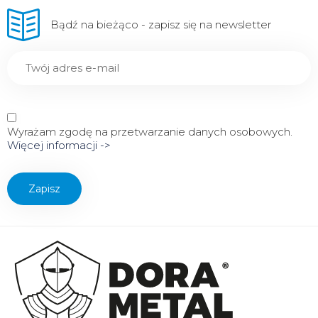
Bądź na bieżąco - zapisz się na newsletter
Wyrażam zgodę na przetwarzanie danych osobowych.
Więcej informacji ->