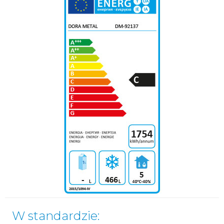
W standardzie: