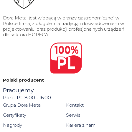
Dora Metal jest wiodącą w branży gastronomicznej w
Polsce firmą, z długoletnią tradycją i doświadczeniem w
projektowaniu, oraz produkcji profesjonalnych urządzeń
dla sektora HORECA.
Polski producent
Pracujemy
Pon - Pt: 8:00 - 16:00
Grupa Dora Metal
Kontakt
Certyfikaty
Serwis
Nagrody
Kariera z nami