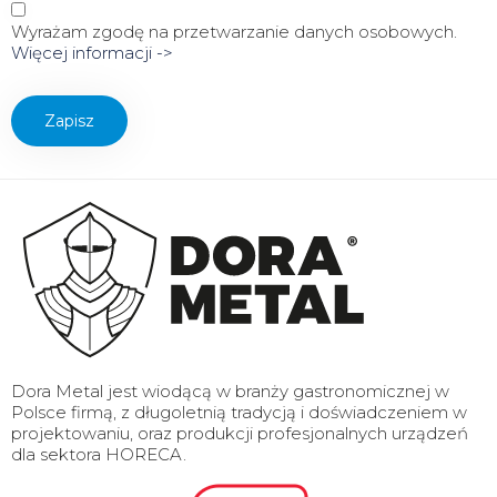
Wyrażam zgodę na przetwarzanie danych osobowych.
Więcej informacji ->
Dora Metal jest wiodącą w branży gastronomicznej w
Polsce firmą, z długoletnią tradycją i doświadczeniem w
projektowaniu, oraz produkcji profesjonalnych urządzeń
dla sektora HORECA.