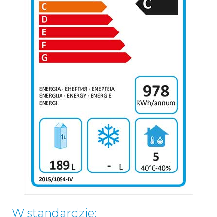
W standardzie: