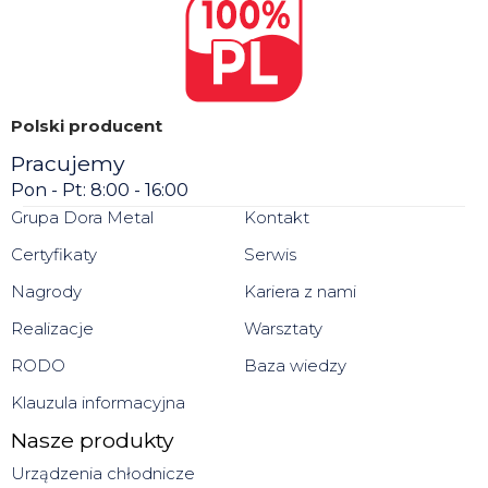
Polski producent
Pracujemy
Pon - Pt: 8:00 - 16:00
Grupa Dora Metal
Kontakt
Certyfikaty
Serwis
Nagrody
Kariera z nami
Realizacje
Warsztaty
RODO
Baza wiedzy
Klauzula informacyjna
Nasze produkty
Urządzenia chłodnicze