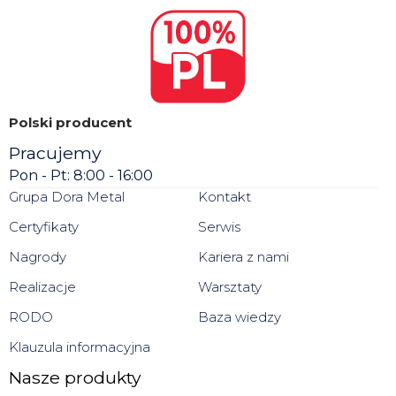
Polski producent
Pracujemy
Pon - Pt: 8:00 - 16:00
Grupa Dora Metal
Kontakt
Certyfikaty
Serwis
Nagrody
Kariera z nami
Realizacje
Warsztaty
RODO
Baza wiedzy
Klauzula informacyjna
Nasze produkty