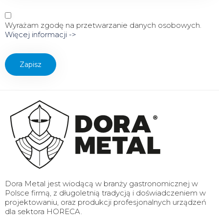
Wyrażam zgodę na przetwarzanie danych osobowych.
Więcej informacji ->
Dora Metal jest wiodącą w branży gastronomicznej w
Polsce firmą, z długoletnią tradycją i doświadczeniem w
projektowaniu, oraz produkcji profesjonalnych urządzeń
dla sektora HORECA.