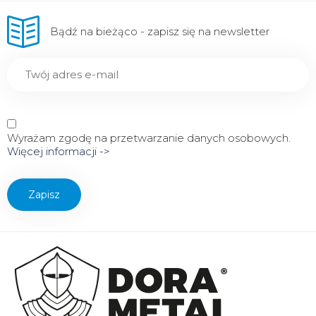
Bądź na bieżąco - zapisz się na newsletter
Wyrażam zgodę na przetwarzanie danych osobowych.
Więcej informacji ->