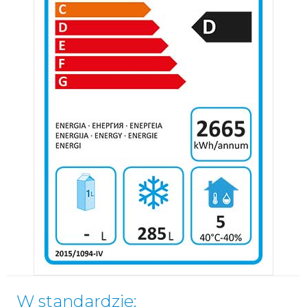
W standardzie: