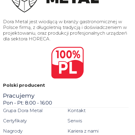
Dora Metal jest wiodącą w branży gastronomicznej w
Polsce firmą, z długoletnią tradycją i doświadczeniem w
projektowaniu, oraz produkcji profesjonalnych urządzeń
dla sektora HORECA.
Polski producent
Pracujemy
Pon - Pt: 8:00 - 16:00
Grupa Dora Metal
Kontakt
Certyfikaty
Serwis
Nagrody
Kariera z nami