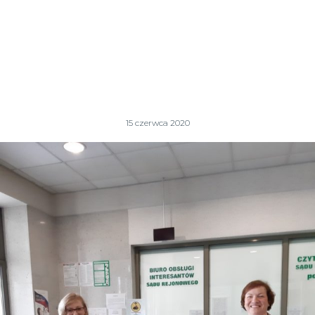
15 czerwca 2020