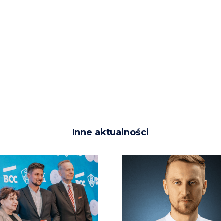
Inne aktualności