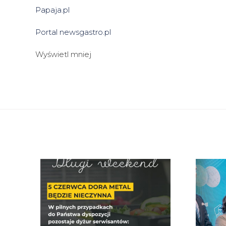
Papaja.pl
Portal newsgastro.pl
Wyświetl mniej