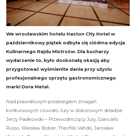
We wrocławskim hotelu Haston City Hotel w
październikowy piątek odbyła się siódma edycja
Kulinarnego Rajdu Mistrzów. Dla kucharzy
wydarzenie to, było doskonałą okazją aby
przygotować wyśmienite dania przy użyciu
profesjonalnego sprzętu gastronomicznego
marki Dora Metal.
Nad prawidłowym przebiegiem zmagań
konkursowych czuwało Jury w doborowym składzie:
Jerzy Pasikowski – Przewodniczący Jury, Giancarlo
Russo, Wiesław Bober, Theofilis Vafidis, Jarosław