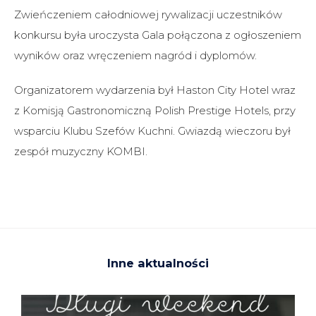
Zwieńczeniem całodniowej rywalizacji uczestników
konkursu była uroczysta Gala połączona z ogłoszeniem
wyników oraz wręczeniem nagród i dyplomów.
Organizatorem wydarzenia był Haston City Hotel wraz
z Komisją Gastronomiczną Polish Prestige Hotels, przy
wsparciu Klubu Szefów Kuchni. Gwiazdą wieczoru był
zespół muzyczny KOMBI.
Inne aktualności