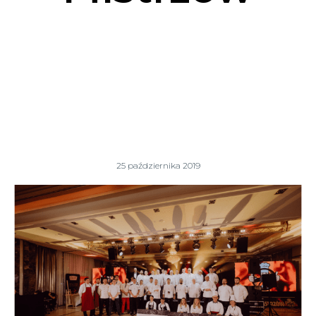
25 października 2019