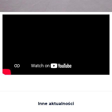
Inne aktualności