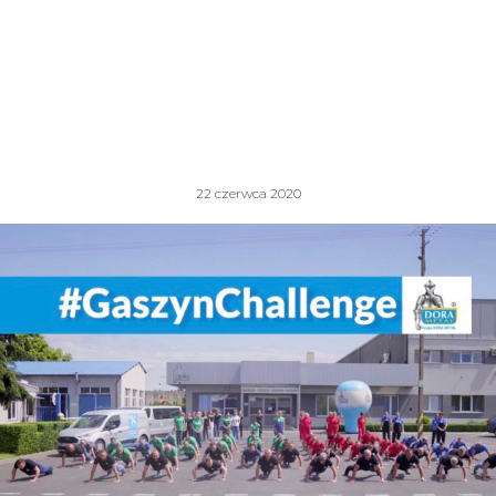
22 czerwca 2020