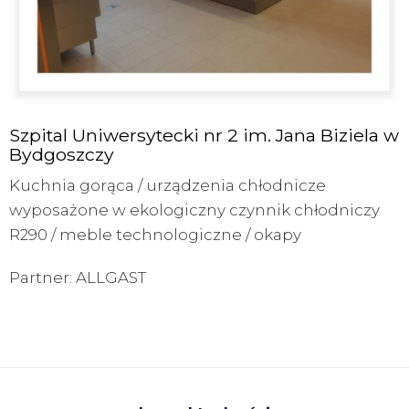
Szpital Uniwersytecki nr 2 im. Jana Biziela w
Bydgoszczy
Kuchnia gorąca / urządzenia chłodnicze
wyposażone w ekologiczny czynnik chłodniczy
R290 / meble technologiczne / okapy
Partner: ALLGAST