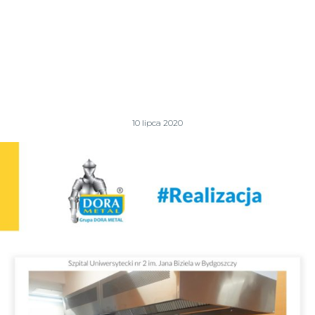
10 lipca 2020