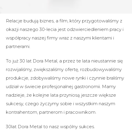
Relacje budują biznes, a film, który przygotowaliśmy z
okazji naszego 30-lecia jest odzwierciedleniem pracy i
współpracy naszej firmy wraz z naszymi klientami i
partnerami.
To już 30 lat Dora Metal, a przez te lata nieustannie się
rozwijaliśmy, zwiększaliśmy ofertę, rozbudowywaliśmy
produkcje, zdobywaliśmy nowe rynki i czynnie braliśmy
udział w świecie profesjonalnej gastronomii. Mamy
nadzieje, że kolejne lata przyniosą jeszcze większe
sukcesy, czego życzymy sobie i wszystkim naszym
kontrahentom, partnerom i pracownikom.
30lat Dora Metal to nasz wspólny sukces.