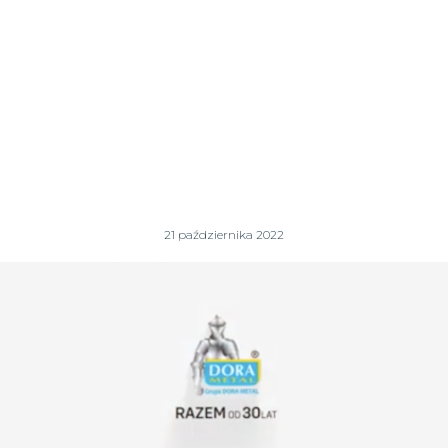
21 października 2022