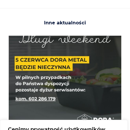
Inne aktualności
Cenimy prywatność użytkowników