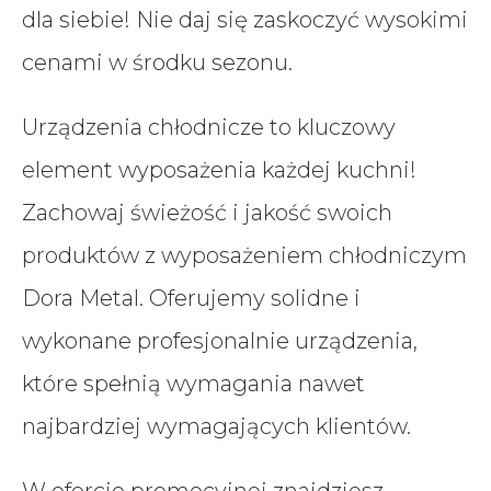
dla siebie! Nie daj się zaskoczyć wysokimi
cenami w środku sezonu.
Urządzenia chłodnicze to kluczowy
element wyposażenia każdej kuchni!
Zachowaj świeżość i jakość swoich
produktów z wyposażeniem chłodniczym
Dora Metal. Oferujemy solidne i
wykonane profesjonalnie urządzenia,
które spełnią wymagania nawet
najbardziej wymagających klientów.