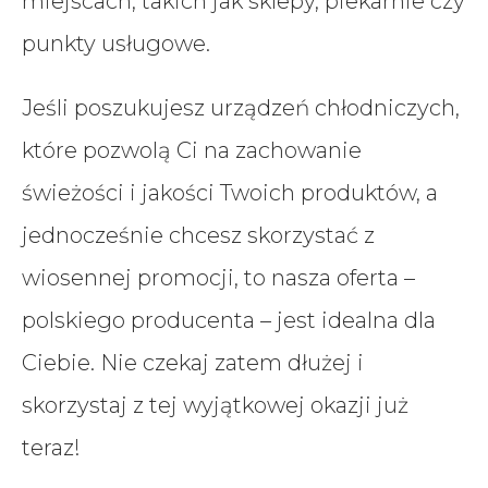
miejscach, takich jak sklepy, piekarnie czy
punkty usługowe.
Jeśli poszukujesz urządzeń chłodniczych,
które pozwolą Ci na zachowanie
świeżości i jakości Twoich produktów, a
jednocześnie chcesz skorzystać z
wiosennej promocji, to nasza oferta –
polskiego producenta – jest idealna dla
Ciebie. Nie czekaj zatem dłużej i
skorzystaj z tej wyjątkowej okazji już
teraz!