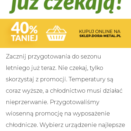
Zacznij przygotowania do sezonu
letniego już teraz. Nie czekaj, tylko
skorzystaj z promocji. Temperatury są
coraz wyższe, a chłodnictwo musi działać
nieprzerwanie. Przygotowaliśmy
wiosenną promocję na wyposażenie
chłodnicze. Wybierz urządzenie najlepsze