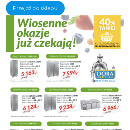
Przejdź do sklepu