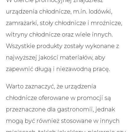
W ofercie promocyjnej znajdziesz
urządzenia chłodnicze, m.in. lodówki,
zamrażarki, stoły chłodnicze i mroźnicze,
witryny chłodnicze oraz wiele innych.
Wszystkie produkty zostały wykonane z
najwyższej jakości materiałów, aby
zapewnić długą i niezawodną pracę.
Warto zaznaczyć, że urządzenia
chłodnicze oferowane w promocji są
przeznaczone dla gastronomii, jednak
mogą być również stosowane w innych