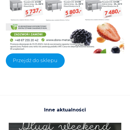
Przejdź do sklepu
Inne aktualności