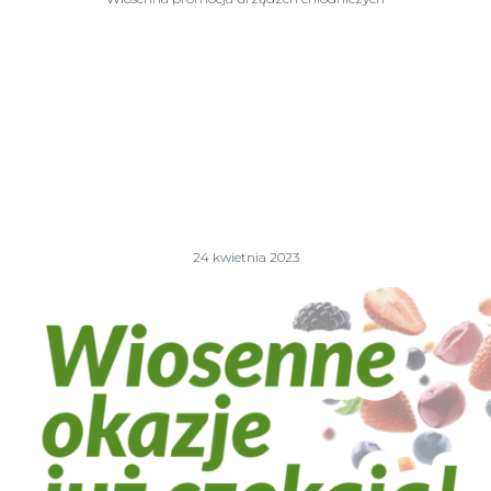
24 kwietnia 2023